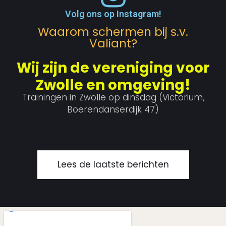
Volg ons op Instagram!
Waarom schermen bij s.v.
Valiant?
Wij zijn de vereniging voor
Zwolle en omgeving!
Trainingen in Zwolle op dinsdag (Victorium,
Boerendanserdijk 47)
Lees de laatste berichten